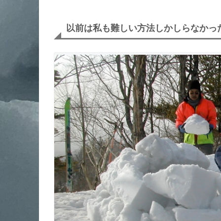
以前は私も難しい方法しかしらなかっ