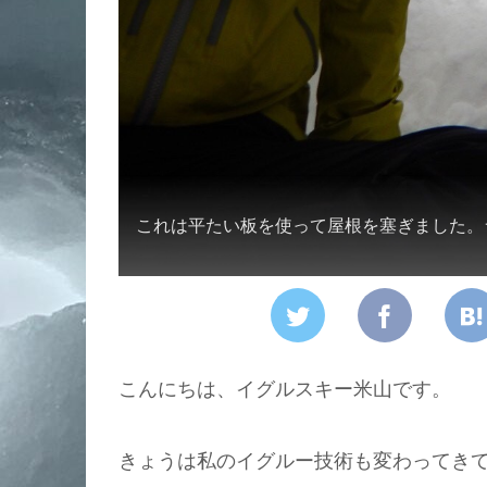
これは平たい板を使って屋根を塞ぎました。
こんにちは、イグルスキー米山です。
きょうは私のイグルー技術も変わってき