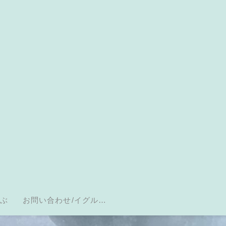
選ぶ
お問い合わせ/イグルス