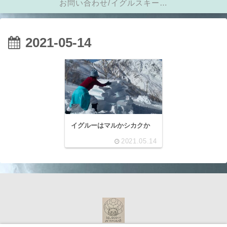
お問い合わせ/イグルスキーに
メール
2021-05-14
イグルーはマルかシカクか
2021.05.14