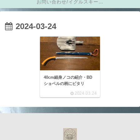
お問い合わせ/イグルスキーに
メール
2024-03-24
40cm細身ノコの紹介・BD
ショベルの柄にピタリ
2024.03.24