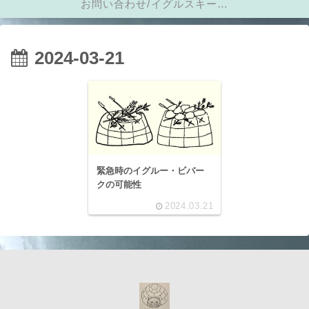
お問い合わせ/イグルスキーに
メール
2024-03-21
緊急時のイグルー・ビバー
クの可能性
2024.03.21