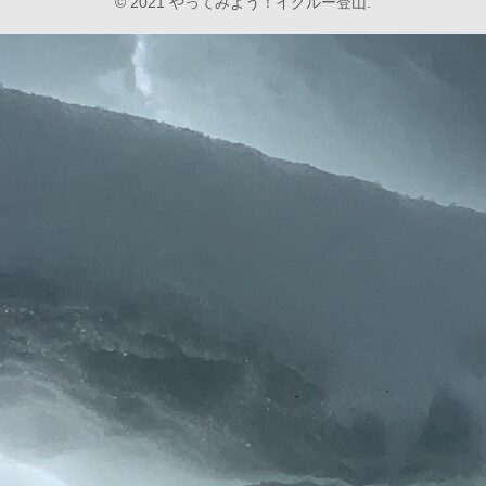
© 2021 やってみよう！イグルー登山.