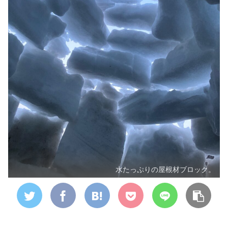
水たっぷりの屋根材ブロック。