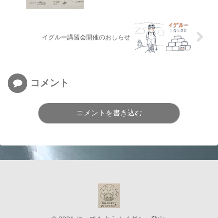
イグルー講習会開催のおしらせ
コメント
コメントを書き込む