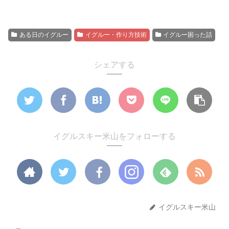
ある日のイグルー
イグルー・作り方技術
イグルー困った話
シェアする
イグルスキー米山をフォローする
イグルスキー米山