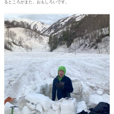
るところがまた、おもしろいです。