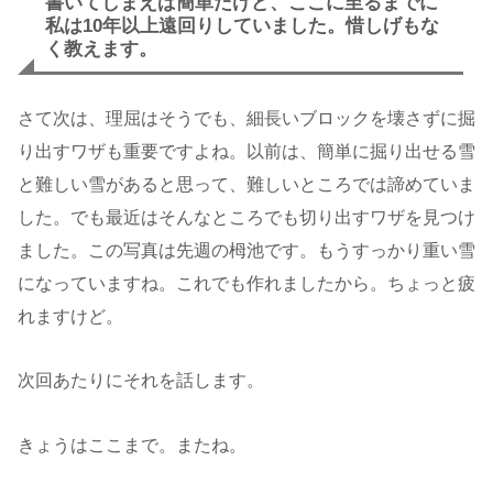
書いてしまえば簡単だけど、ここに至るまでに
私は10年以上遠回りしていました。惜しげもな
く教えます。
さて次は、理屈はそうでも、細長いブロックを壊さずに掘
り出すワザも重要ですよね。以前は、簡単に掘り出せる雪
と難しい雪があると思って、難しいところでは諦めていま
した。でも最近はそんなところでも切り出すワザを見つけ
ました。この写真は先週の栂池です。もうすっかり重い雪
になっていますね。これでも作れましたから。ちょっと疲
れますけど。
次回あたりにそれを話します。
きょうはここまで。またね。