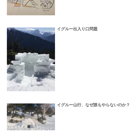
イグルー出入り口問題
イグルー山行、なぜ誰もやらないのか？