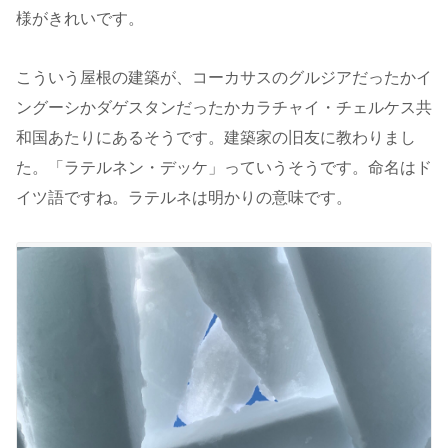
様がきれいです。
こういう屋根の建築が、コーカサスのグルジアだったかイ
ングーシかダゲスタンだったかカラチャイ・チェルケス共
和国あたりにあるそうです。建築家の旧友に教わりまし
た。「ラテルネン・デッケ」っていうそうです。命名はド
イツ語ですね。ラテルネは明かりの意味です。