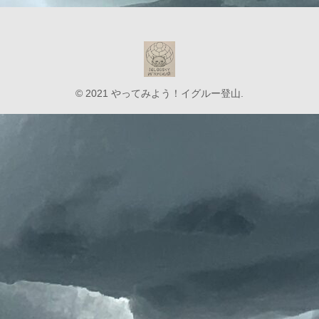
© 2021 やってみよう！イグルー登山.