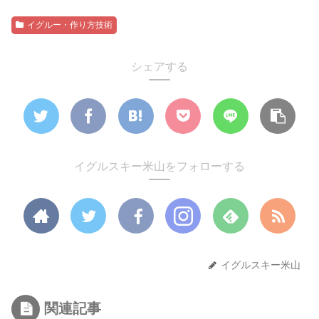
イグルー・作り方技術
シェアする
イグルスキー米山をフォローする
イグルスキー米山
関連記事