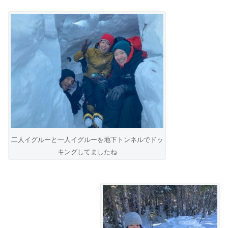
二人イグルーと一人イグルーを地下トンネルでドッ
キングしてましたね