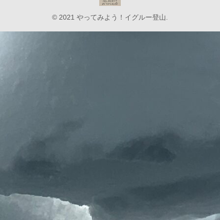
© 2021 やってみよう！イグルー登山.