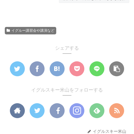
イグルー講習会や講演など
シェアする
イグルスキー米山をフォローする
イグルスキー米山