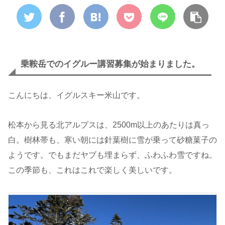
乗鞍岳でのイグルー講習募集が始まりました。
こんにちは、イグルスキー米山です。
松本から見る北アルプスは、2500m以上のあたりは真っ
白。樹林帯も、寒い朝には針葉樹に雪が乗って砂糖菓子の
ようです。でもまだヤブも埋まらず、ふわふわ雪ですね。
この季節も、これはこれで楽しく美しいです。