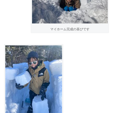
マイホーム完成の喜びです