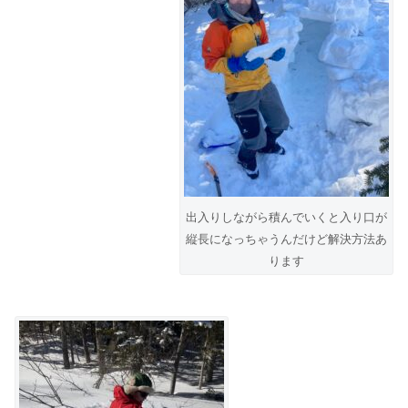
出入りしながら積んでいくと入り口が
縦長になっちゃうんだけど解決方法あ
ります