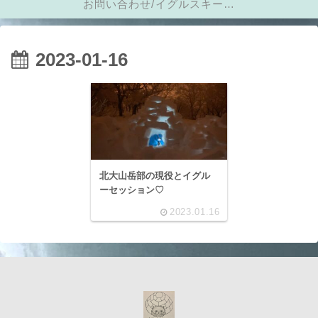
お問い合わせ/イグルスキーに
メール
2023-01-16
北大山岳部の現役とイグル
ーセッション♡
2023.01.16